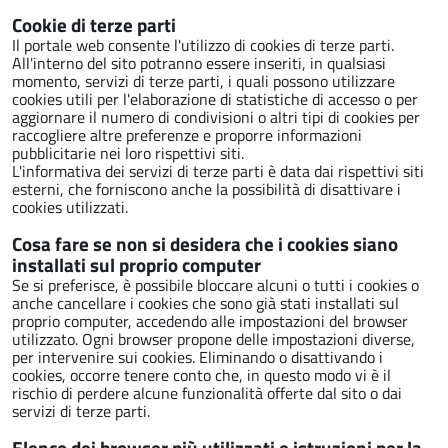
Cookie di terze parti
Il portale web consente l'utilizzo di cookies di terze parti.
All'interno del sito potranno essere inseriti, in qualsiasi
momento, servizi di terze parti, i quali possono utilizzare
cookies utili per l'elaborazione di statistiche di accesso o per
aggiornare il numero di condivisioni o altri tipi di cookies per
raccogliere altre preferenze e proporre informazioni
pubblicitarie nei loro rispettivi siti.
L'informativa dei servizi di terze parti è data dai rispettivi siti
esterni, che forniscono anche la possibilità di disattivare i
cookies utilizzati.
Cosa fare se non si desidera che i cookies siano
installati sul proprio computer
Se si preferisce, è possibile bloccare alcuni o tutti i cookies o
anche cancellare i cookies che sono già stati installati sul
proprio computer, accedendo alle impostazioni del browser
utilizzato. Ogni browser propone delle impostazioni diverse,
per intervenire sui cookies. Eliminando o disattivando i
cookies, occorre tenere conto che, in questo modo vi è il
rischio di perdere alcune funzionalità offerte dal sito o dai
servizi di terze parti.