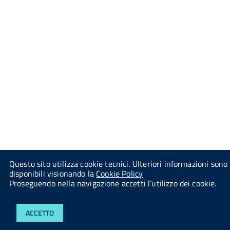
Questo sito utilizza cookie tecnici. Ulteriori informazioni sono
disponibili visionando la
Cookie Policy
Proseguendo nella navigazione accetti l’utilizzo dei cookie.
ACCETTO