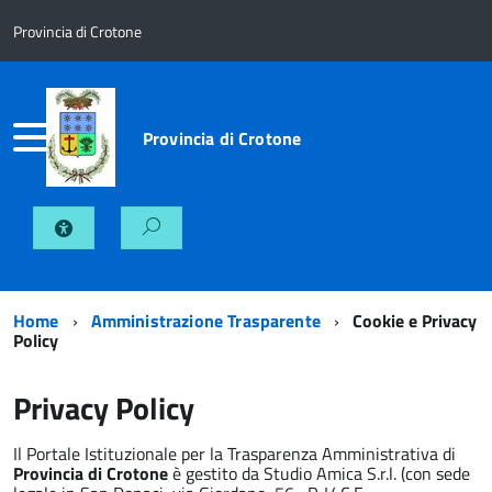
Provincia di Crotone
Provincia di Crotone
Home
Amministrazione Trasparente
Cookie e Privacy
Policy
Privacy Policy
Il Portale Istituzionale per la Trasparenza Amministrativa di
Provincia di Crotone
è gestito da Studio Amica S.r.l. (con sede