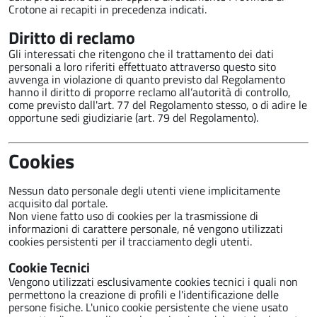
Crotone ai recapiti in precedenza indicati.
Diritto di reclamo
Gli interessati che ritengono che il trattamento dei dati
personali a loro riferiti effettuato attraverso questo sito
avvenga in violazione di quanto previsto dal Regolamento
hanno il diritto di proporre reclamo all’autorità di controllo,
come previsto dall'art. 77 del Regolamento stesso, o di adire le
opportune sedi giudiziarie (art. 79 del Regolamento).
Cookies
Nessun dato personale degli utenti viene implicitamente
acquisito dal portale.
Non viene fatto uso di cookies per la trasmissione di
informazioni di carattere personale, né vengono utilizzati
cookies persistenti per il tracciamento degli utenti.
Cookie Tecnici
Vengono utilizzati esclusivamente cookies tecnici i quali non
permettono la creazione di profili e l'identificazione delle
persone fisiche. L'unico cookie persistente che viene usato