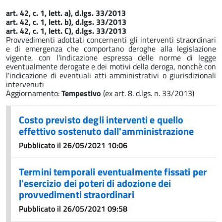
art. 42, c. 1, lett. a), d.lgs. 33/2013
art. 42, c. 1, lett. b), d.lgs. 33/2013
art. 42, c. 1, lett. C), d.lgs. 33/2013
Provvedimenti adottati concernenti gli interventi straordinari
e di emergenza che comportano deroghe alla legislazione
vigente, con l'indicazione espressa delle norme di legge
eventualmente derogate e dei motivi della deroga, nonchè con
l'indicazione di eventuali atti amministrativi o giurisdizionali
intervenuti
Aggiornamento:
Tempestivo
(ex art. 8. d.lgs. n. 33/2013)
Costo previsto degli interventi e quello
effettivo sostenuto dall'amministrazione
Pubblicato il 26/05/2021 10:06
Termini temporali eventualmente fissati per
l'esercizio dei poteri di adozione dei
provvedimenti straordinari
Pubblicato il 26/05/2021 09:58