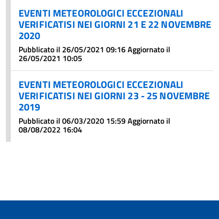
EVENTI METEOROLOGICI ECCEZIONALI
VERIFICATISI NEI GIORNI 21 E 22 NOVEMBRE
2020
Pubblicato il 26/05/2021 09:16 Aggiornato il
26/05/2021 10:05
EVENTI METEOROLOGICI ECCEZIONALI
VERIFICATISI NEI GIORNI 23 - 25 NOVEMBRE
2019
Pubblicato il 06/03/2020 15:59 Aggiornato il
08/08/2022 16:04