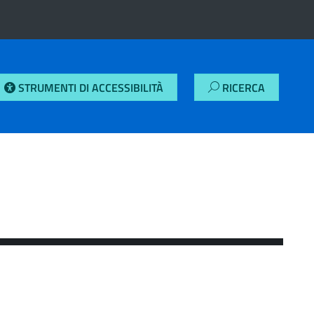
STRUMENTI DI ACCESSIBILITÀ
RICERCA