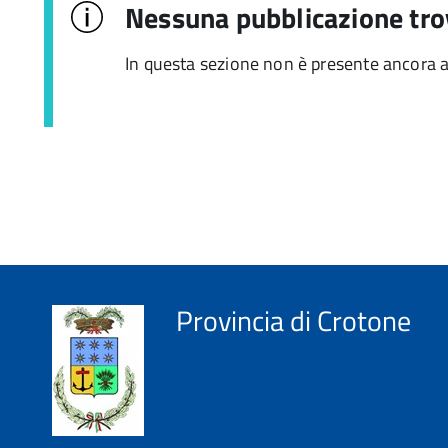
Nessuna pubblicazione tro
In questa sezione non è presente ancora 
Provincia di Crotone