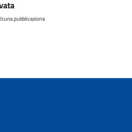
vata
alcuna pubblicazione