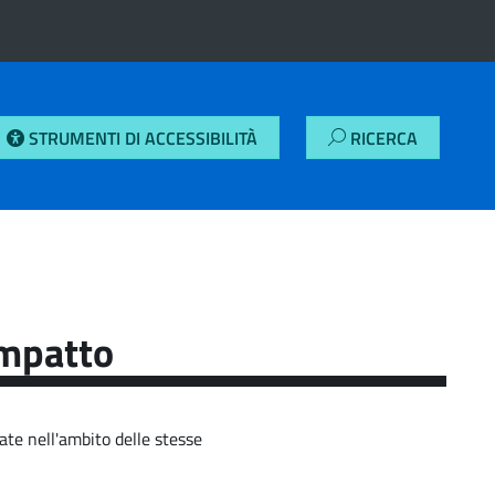
STRUMENTI DI ACCESSIBILITÀ
RICERCA
impatto
ate nell'ambito delle stesse