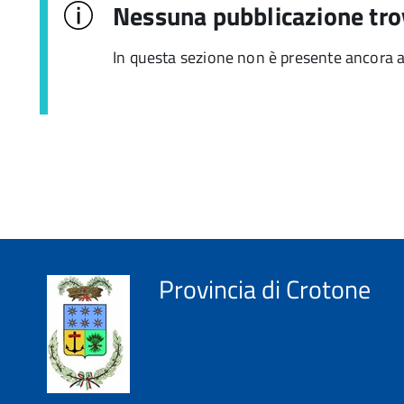
Nessuna pubblicazione tro
In questa sezione non è presente ancora 
Provincia di Crotone