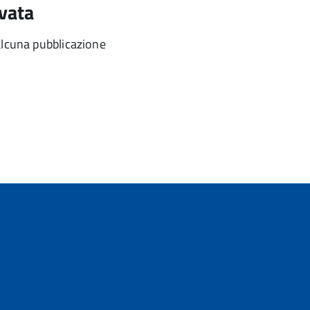
vata
alcuna pubblicazione