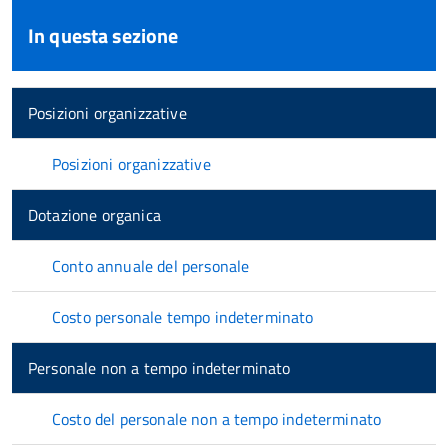
In questa sezione
Posizioni organizzative
Posizioni organizzative
Dotazione organica
Conto annuale del personale
Costo personale tempo indeterminato
Personale non a tempo indeterminato
Costo del personale non a tempo indeterminato