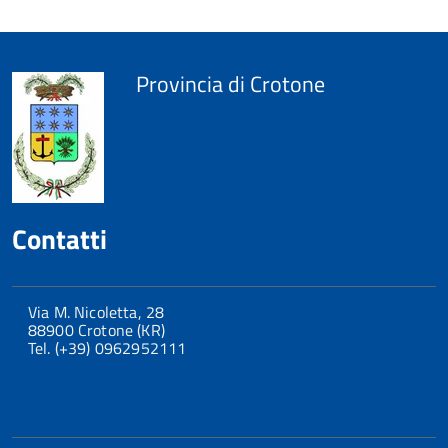
Provincia di Crotone
Contatti
Via M. Nicoletta, 28
88900 Crotone (KR)
Tel. (+39) 0962952111