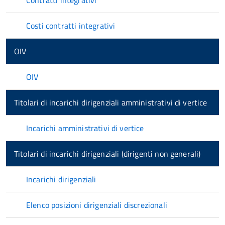
Contratti integrativi
Costi contratti integrativi
OIV
OIV
Titolari di incarichi dirigenziali amministrativi di vertice
Incarichi amministrativi di vertice
Titolari di incarichi dirigenziali (dirigenti non generali)
Incarichi dirigenziali
Elenco posizioni dirigenziali discrezionali