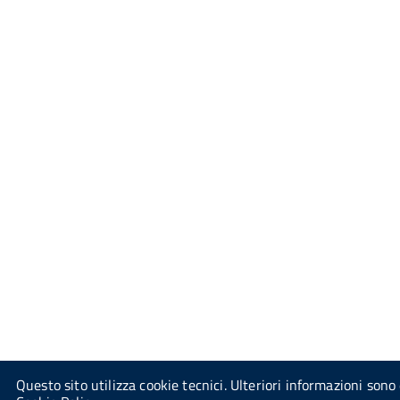
Questo sito utilizza cookie tecnici. Ulteriori informazioni sono 