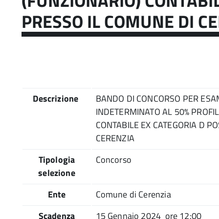
(FUNZIONARIO) CONTABIL
PRESSO IL COMUNE DI C
Descrizione
BANDO DI CONCORSO PER ESAMI
INDETERMINATO AL 50% PROFIL
CONTABILE EX CATEGORIA D PO
CERENZIA
Tipologia
Concorso
selezione
Ente
Comune di Cerenzia
Scadenza
15 Gennaio 2024 ore 12:00