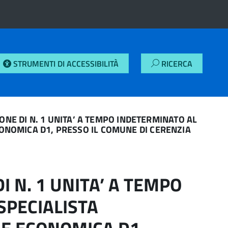
STRUMENTI DI ACCESSIBILITÀ
RICERCA
NE DI N. 1 UNITA’ A TEMPO INDETERMINATO AL
CONOMICA D1, PRESSO IL COMUNE DI CERENZIA
 N. 1 UNITA’ A TEMPO
SPECIALISTA