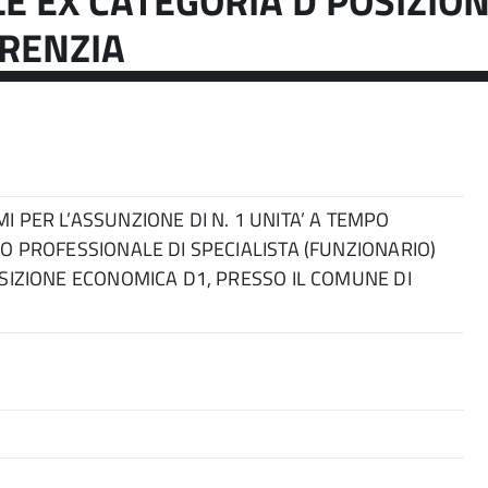
E EX CATEGORIA D POSIZIO
ERENZIA
 PER L’ASSUNZIONE DI N. 1 UNITA’ A TEMPO
O PROFESSIONALE DI SPECIALISTA (FUNZIONARIO)
SIZIONE ECONOMICA D1, PRESSO IL COMUNE DI