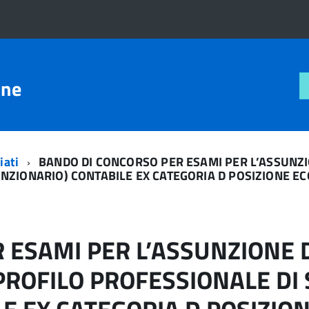
one
iati
BANDO DI CONCORSO PER ESAMI PER L’ASSUNZIO
UNZIONARIO) CONTABILE EX CATEGORIA D POSIZIONE E
ESAMI PER L’ASSUNZIONE DI
ROFILO PROFESSIONALE DI 