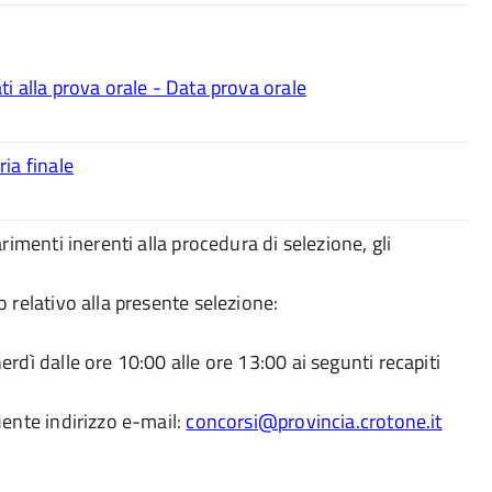
i alla prova orale - Data prova orale
ia finale
imenti inerenti alla procedura di selezione, gli
 relativo alla presente selezione:
dì dalle ore 10:00 alle ore 13:00 ai segunti recapiti
ente indirizzo e-mail:
concorsi@provincia.crotone.it