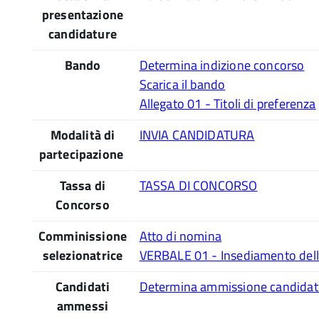
presentazione
candidature
Bando
Determina indizione concorso
Scarica il bando
Allegato 01 - Titoli di preferenza
Modalità di
INVIA CANDIDATURA
partecipazione
Tassa di
TASSA DI CONCORSO
Concorso
Comminissione
Atto di nomina
selezionatrice
VERBALE 01 - Insediamento dell
Candidati
Determina ammissione candidat
ammessi