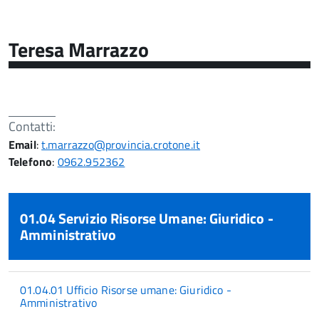
Teresa Marrazzo
Contatti:
Email
:
t.marrazzo@provincia.crotone.it
Telefono
:
0962.952362
01.04 Servizio Risorse Umane: Giuridico -
Amministrativo
01.04.01 Ufficio Risorse umane: Giuridico -
Amministrativo