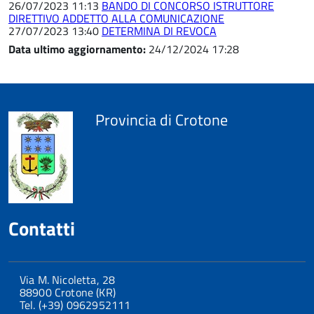
26/07/2023 11:13
BANDO DI CONCORSO ISTRUTTORE
DIRETTIVO ADDETTO ALLA COMUNICAZIONE
27/07/2023 13:40
DETERMINA DI REVOCA
Data ultimo aggiornamento:
24/12/2024 17:28
Provincia di Crotone
Contatti
Via M. Nicoletta, 28
88900 Crotone (KR)
Tel. (+39) 0962952111