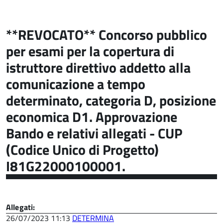
**REVOCATO** Concorso pubblico
per esami per la copertura di
istruttore direttivo addetto alla
comunicazione a tempo
determinato, categoria D, posizione
economica D1. Approvazione
Bando e relativi allegati - CUP
(Codice Unico di Progetto)
I81G22000100001.
Allegati:
26/07/2023 11:13
DETERMINA