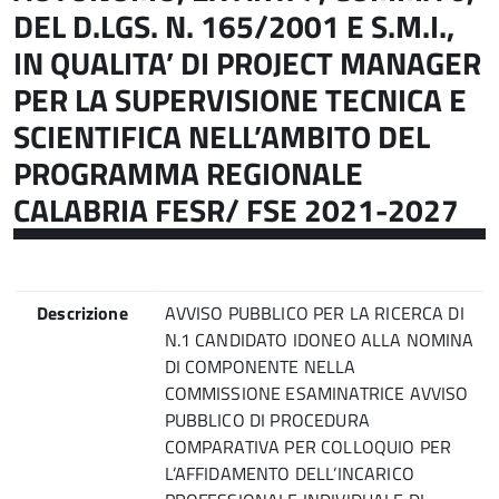
DEL D.LGS. N. 165/2001 E S.M.I.,
IN QUALITA’ DI PROJECT MANAGER
PER LA SUPERVISIONE TECNICA E
SCIENTIFICA NELL’AMBITO DEL
PROGRAMMA REGIONALE
CALABRIA FESR/ FSE 2021-2027
Descrizione
AVVISO PUBBLICO PER LA RICERCA DI
N.1 CANDIDATO IDONEO ALLA NOMINA
DI COMPONENTE NELLA
COMMISSIONE ESAMINATRICE AVVISO
PUBBLICO DI PROCEDURA
COMPARATIVA PER COLLOQUIO PER
L’AFFIDAMENTO DELL’INCARICO