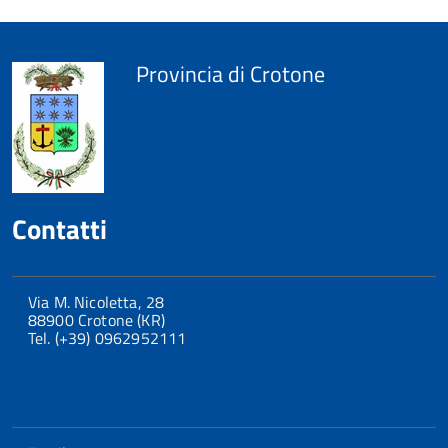
Provincia di Crotone
Contatti
Via M. Nicoletta, 28
88900 Crotone (KR)
Tel. (+39) 0962952111