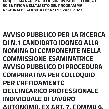
PROJECT MANAGER PER LA SUPERVISIONE TECNICA E
SCIENTIFICA NELL’AMBITO DEL PROGRAMMA
REGIONALE CALABRIA FESR/ FSE 2021-2027
AVVISO PUBBLICO PER LA RICERCA
DI N.1 CANDIDATO IDONEO ALLA
NOMINA DI COMPONENTE NELLA
COMMISSIONE ESAMINATRICE
AVVISO PUBBLICO DI PROCEDURA
COMPARATIVA PER COLLOQUIO
PER L’AFFIDAMENTO
DELL’INCARICO PROFESSIONALE
INDIVIDUALE DI LAVORO
AUTONOMO, EX ART. 7, COMMA 6,