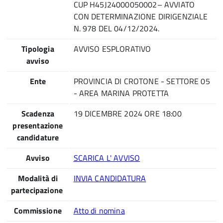
CUP H45J24000050002– AVVIATO
CON DETERMINAZIONE DIRIGENZIALE
N. 978 DEL 04/12/2024.
Tipologia
AVVISO ESPLORATIVO
avviso
Ente
PROVINCIA DI CROTONE - SETTORE 05
- AREA MARINA PROTETTA
Scadenza
19 DICEMBRE 2024 ORE 18:00
presentazione
candidature
Avviso
SCARICA L' AVVISO
Modalità di
INVIA CANDIDATURA
partecipazione
Commissione
Atto di nomina