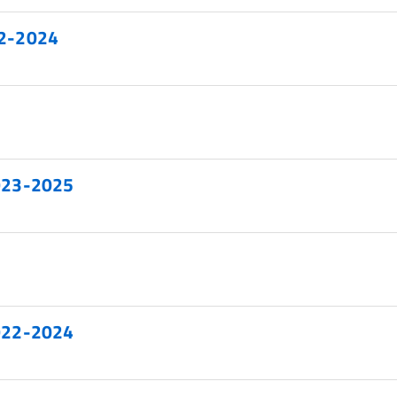
022-2024
023-2025
022-2024