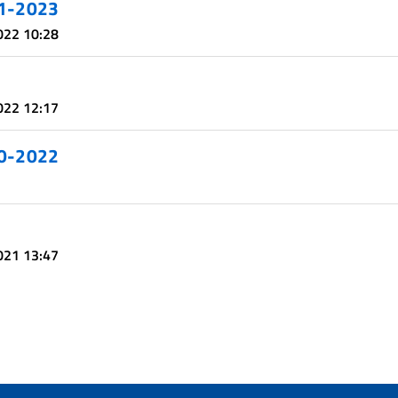
021-2023
2022 10:28
2022 12:17
020-2022
2021 13:47