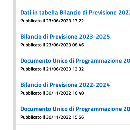
Dati in tabella Bilancio di Previsione 2
Pubblicato il 23/06/2023 13:22
Bilancio di Previsione 2023-2025
Pubblicato il 23/06/2023 08:46
Documento Unico di Programmazione 2
Pubblicato il 21/06/2023 12:32
Bilancio di Previsione 2022-2024
Pubblicato il 30/11/2022 16:48
Documento Unico di Programmazione 2
Pubblicato il 30/11/2022 15:56