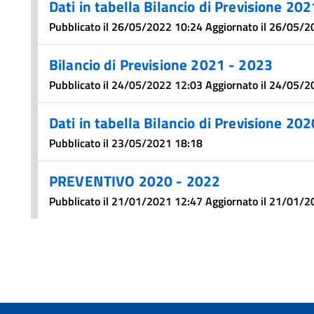
Dati in tabella Bilancio di Previsione 2
Pubblicato il 26/05/2022 10:24 Aggiornato il 26/05/
Bilancio di Previsione 2021 - 2023
Pubblicato il 24/05/2022 12:03 Aggiornato il 24/05/
Dati in tabella Bilancio di Previsione 2
Pubblicato il 23/05/2021 18:18
PREVENTIVO 2020 - 2022
Pubblicato il 21/01/2021 12:47 Aggiornato il 21/01/