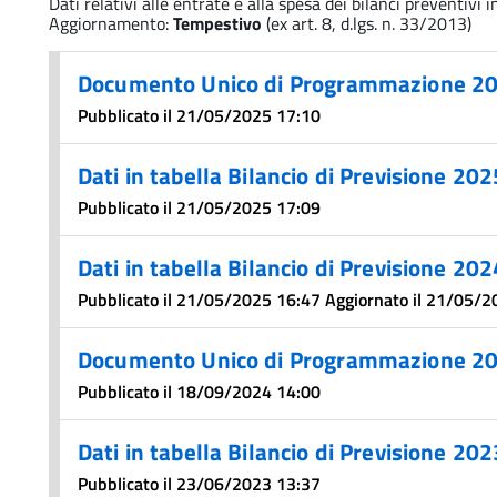
Dati relativi alle entrate e alla spesa dei bilanci preventivi 
Aggiornamento:
Tempestivo
(ex art. 8, d.lgs. n. 33/2013)
Documento Unico di Programmazione 2
Pubblicato il 21/05/2025 17:10
Dati in tabella Bilancio di Previsione 2
Pubblicato il 21/05/2025 17:09
Dati in tabella Bilancio di Previsione 2
Pubblicato il 21/05/2025 16:47 Aggiornato il 21/05/
Documento Unico di Programmazione 2
Pubblicato il 18/09/2024 14:00
Dati in tabella Bilancio di Previsione 2
Pubblicato il 23/06/2023 13:37