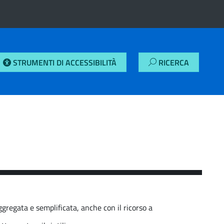
STRUMENTI DI ACCESSIBILITÀ
RICERCA
ggregata e semplificata, anche con il ricorso a