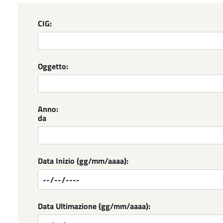
CIG:
Oggetto:
Anno:
da
Data Inizio (gg/mm/aaaa):
Data Ultimazione (gg/mm/aaaa):