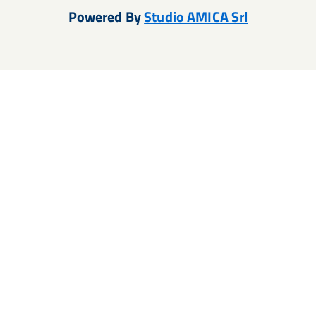
Powered By
Studio AMICA Srl