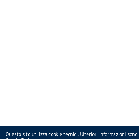
Questo sito utilizza cookie tecnici. Ulteriori informazioni sono 