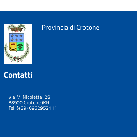
Provincia di Crotone
Contatti
Via M. Nicoletta, 28
88900 Crotone (KR)
Tel. (+39) 0962952111