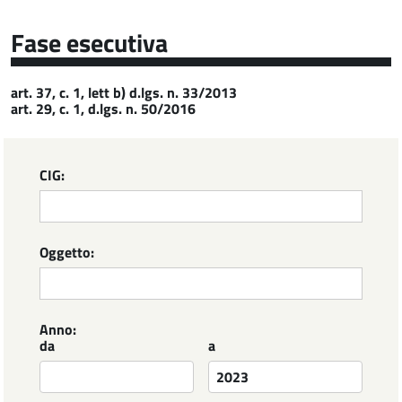
Fase esecutiva
art. 37, c. 1, lett b) d.lgs. n. 33/2013
art. 29, c. 1, d.lgs. n. 50/2016
CIG:
Oggetto:
Anno:
da
a