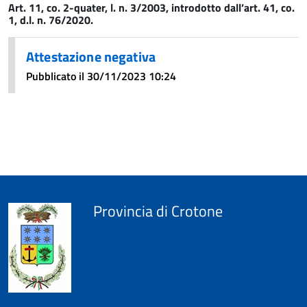
Art. 11, co. 2-quater, l. n. 3/2003, introdotto dall’art. 41, co.
1, d.l. n. 76/2020.
Attestazione negativa
Pubblicato il 30/11/2023 10:24
Provincia di Crotone