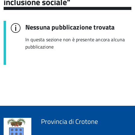
inclusione sociale"
Nessuna pubblicazione trovata
In questa sezione non è presente ancora alcuna
pubblicazione
Provincia di Crotone