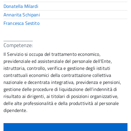
Donatella Milardi
Annarita Schipani
Francesca Sestito
Competenze:
Il Servizio si occupa del trattamento economico,
previdenziale ed assistenziale del personale dell’Ente,
istruttoria, controllo, verifica e gestione degli istituti
contrattuali economici della contrattazione collettiva
nazionale e decentrata integrativa, previdenza e pensioni,
gestione delle procedure di liquidazione dell’indennità di
risultato ai dirigenti, ai titolari di posizioni organizzative,
delle alte professionalità e della produttività al personale
dipendente.