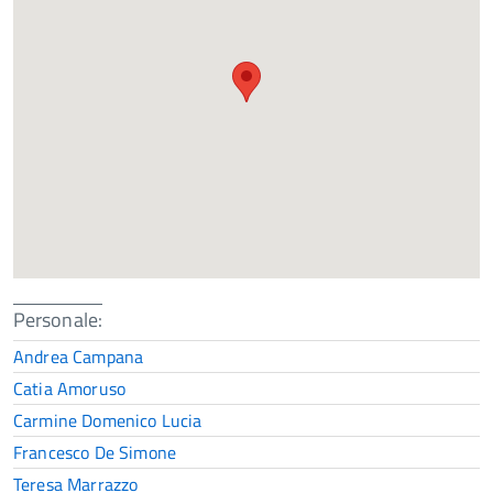
Personale:
Andrea Campana
Catia Amoruso
Carmine Domenico Lucia
Francesco De Simone
Teresa Marrazzo