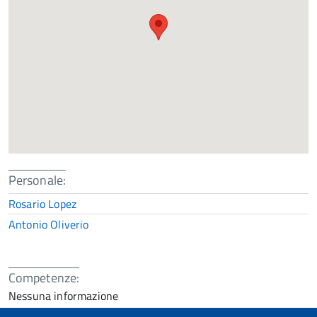
Personale:
Rosario Lopez
Antonio Oliverio
Competenze:
Nessuna informazione