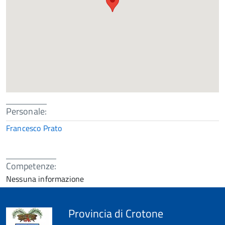
Personale:
Francesco Prato
Competenze:
Nessuna informazione
Provincia di Crotone