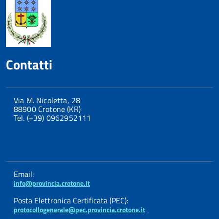
Contatti
Via M. Nicoletta, 28
88900 Crotone (KR)
Tel. (+39) 0962952111
Email:
info@provincia.crotone.it
Posta Elettronica Certificata (PEC):
protocollogenerale@pec.provincia.crotone.it