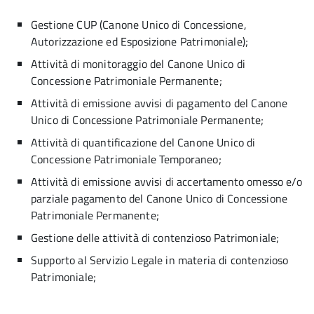
Gestione CUP (Canone Unico di Concessione,
Autorizzazione ed Esposizione Patrimoniale);
Attività di monitoraggio del Canone Unico di
Concessione Patrimoniale Permanente;
Attività di emissione avvisi di pagamento del Canone
Unico di Concessione Patrimoniale Permanente;
Attività di quantificazione del Canone Unico di
Concessione Patrimoniale Temporaneo;
Attività di emissione avvisi di accertamento omesso e/o
parziale pagamento del Canone Unico di Concessione
Patrimoniale Permanente;
Gestione delle attività di contenzioso Patrimoniale;
Supporto al Servizio Legale in materia di contenzioso
Patrimoniale;