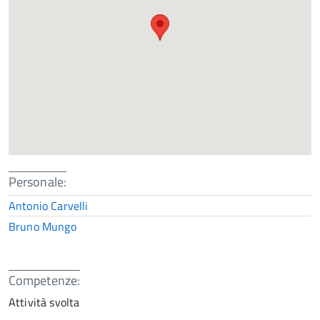
Personale:
Antonio Carvelli
Bruno Mungo
Competenze:
Attività svolta