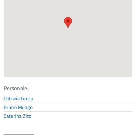
Personale:
Patrizia Greco
Bruno Mungo
Caterina Zito