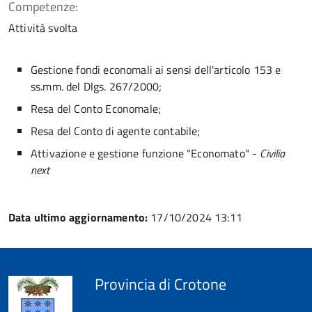
Competenze:
Attività svolta
Gestione fondi economali ai sensi dell'articolo 153 e
ss.mm. del Dlgs. 267/2000;
Resa del Conto Economale;
Resa del Conto di agente contabile;
Attivazione e gestione funzione "Economato" -
Civilia
next
Data ultimo aggiornamento:
17/10/2024 13:11
Provincia di Crotone