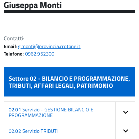
Giuseppa Monti
Contatti:
Email
:
g.monti@provincia.crotone.it
Telefono
:
0962.952300
Settore 02 - BILANCIO E PROGRAMMAZIONE,
TRIBUTI, AFFARI LEGALI, PATRIMONIO
02.01 Servizio - GESTIONE BILANCIO E
PROGRAMMAZIONE
02.02 Servizio TRIBUTI